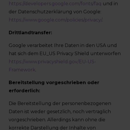
https://developers.google.com/fonts/faq
und in
der Datenschutzerklärung von Google:
https://www.google.com/policies/privacy/
.
Drittlandtransfer:
Google verarbeitet Ihre Daten in den USA und
hat sich dem EU_US Privacy Shield unterworfen
https://www.privacyshield.gov/EU-US-
Framework
.
Bereitstellung vorgeschrieben oder
erforderlich:
Die Bereitstellung der personenbezogenen
Daten ist weder gesetzlich, noch vertraglich
vorgeschrieben. Allerdings kann ohne die
korrekte Darstellung der Inhalte von