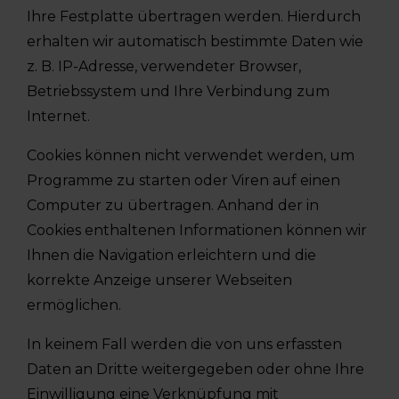
Ihre Festplatte übertragen werden. Hierdurch
erhalten wir automatisch bestimmte Daten wie
z. B. IP-Adresse, verwendeter Browser,
Betriebssystem und Ihre Verbindung zum
Internet.
Cookies können nicht verwendet werden, um
Programme zu starten oder Viren auf einen
Computer zu übertragen. Anhand der in
Cookies enthaltenen Informationen können wir
Ihnen die Navigation erleichtern und die
korrekte Anzeige unserer Webseiten
ermöglichen.
In keinem Fall werden die von uns erfassten
Daten an Dritte weitergegeben oder ohne Ihre
Einwilligung eine Verknüpfung mit