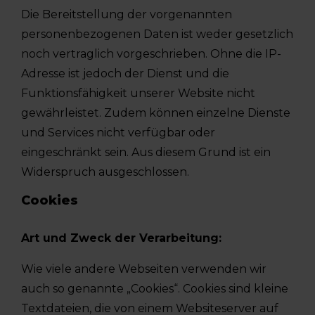
Die Bereitstellung der vorgenannten
personenbezogenen Daten ist weder gesetzlich
noch vertraglich vorgeschrieben. Ohne die IP-
Adresse ist jedoch der Dienst und die
Funktionsfähigkeit unserer Website nicht
gewährleistet. Zudem können einzelne Dienste
und Services nicht verfügbar oder
eingeschränkt sein. Aus diesem Grund ist ein
Widerspruch ausgeschlossen.
Cookies
Art und Zweck der Verarbeitung:
Wie viele andere Webseiten verwenden wir
auch so genannte „Cookies“. Cookies sind kleine
Textdateien, die von einem Websiteserver auf