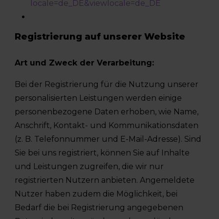
locale=de_DE&viewlocale=de_DE
Registrierung auf unserer Website
Art und Zweck der Verarbeitung:
Bei der Registrierung für die Nutzung unserer
personalisierten Leistungen werden einige
personenbezogene Daten erhoben, wie Name,
Anschrift, Kontakt- und Kommunikationsdaten
(z. B. Telefonnummer und E-Mail-Adresse). Sind
Sie bei uns registriert, können Sie auf Inhalte
und Leistungen zugreifen, die wir nur
registrierten Nutzern anbieten. Angemeldete
Nutzer haben zudem die Möglichkeit, bei
Bedarf die bei Registrierung angegebenen