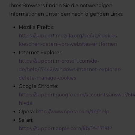
Ihres Browsers finden Sie die notwendigen
Informationen unter den nachfolgenden Links:
Mozilla Firefox:
https://support.mozilla.org/de/kb/cookies-
loeschen-daten-von-websites-entfernen
Internet Explorer:
https://support.microsoft.com/de-
de/help/17442/windows-internet-explorer-
delete-manage-cookies
Google Chrome:
https://support.google.com/accounts/answer/614
hl=de
Opera:
http://www.opera.com/de/help
Safari:
https://support.apple.com/kb/PH17191?