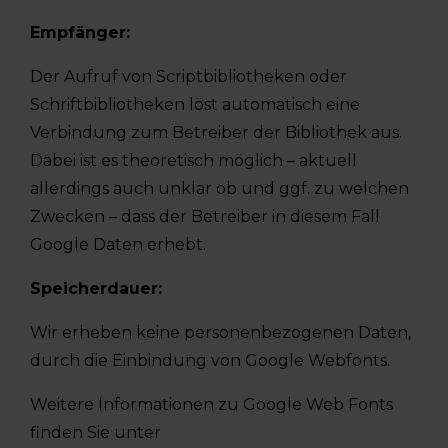
Empfänger:
Der Aufruf von Scriptbibliotheken oder
Schriftbibliotheken löst automatisch eine
Verbindung zum Betreiber der Bibliothek aus.
Dabei ist es theoretisch möglich – aktuell
allerdings auch unklar ob und ggf. zu welchen
Zwecken – dass der Betreiber in diesem Fall
Google Daten erhebt.
Speicherdauer:
Wir erheben keine personenbezogenen Daten,
durch die Einbindung von Google Webfonts.
Weitere Informationen zu Google Web Fonts
finden Sie unter