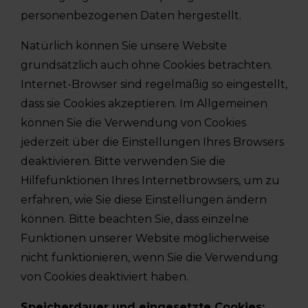
personenbezogenen Daten hergestellt.
Natürlich können Sie unsere Website
grundsätzlich auch ohne Cookies betrachten.
Internet-Browser sind regelmäßig so eingestellt,
dass sie Cookies akzeptieren. Im Allgemeinen
können Sie die Verwendung von Cookies
jederzeit über die Einstellungen Ihres Browsers
deaktivieren. Bitte verwenden Sie die
Hilfefunktionen Ihres Internetbrowsers, um zu
erfahren, wie Sie diese Einstellungen ändern
können. Bitte beachten Sie, dass einzelne
Funktionen unserer Website möglicherweise
nicht funktionieren, wenn Sie die Verwendung
von Cookies deaktiviert haben.
Speicherdauer und eingesetzte Cookies: