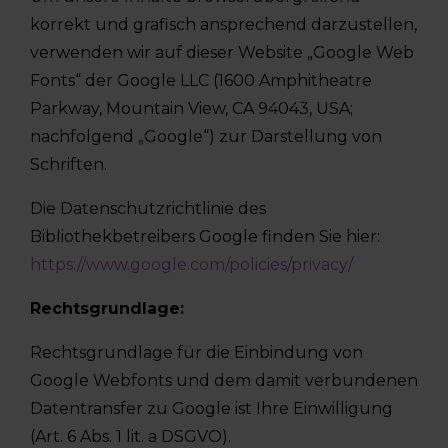
korrekt und grafisch ansprechend darzustellen,
verwenden wir auf dieser Website „Google Web
Fonts“ der Google LLC (1600 Amphitheatre
Parkway, Mountain View, CA 94043, USA;
nachfolgend „Google“) zur Darstellung von
Schriften.
Die Datenschutzrichtlinie des
Bibliothekbetreibers Google finden Sie hier:
https://www.google.com/policies/privacy/
Rechtsgrundlage:
Rechtsgrundlage für die Einbindung von
Google Webfonts und dem damit verbundenen
Datentransfer zu Google ist Ihre Einwilligung
(Art. 6 Abs. 1 lit. a DSGVO).