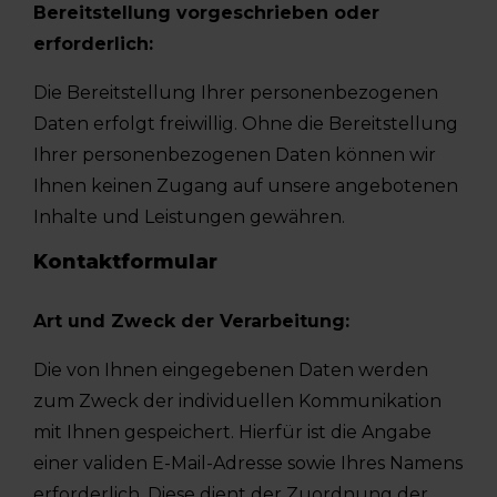
Bereitstellung vorgeschrieben oder
erforderlich:
Die Bereitstellung Ihrer personenbezogenen
Daten erfolgt freiwillig. Ohne die Bereitstellung
Ihrer personenbezogenen Daten können wir
Ihnen keinen Zugang auf unsere angebotenen
Inhalte und Leistungen gewähren.
Kontaktformular
Art und Zweck der Verarbeitung:
Die von Ihnen eingegebenen Daten werden
zum Zweck der individuellen Kommunikation
mit Ihnen gespeichert. Hierfür ist die Angabe
einer validen E-Mail-Adresse sowie Ihres Namens
erforderlich. Diese dient der Zuordnung der