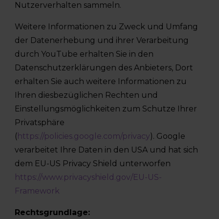
Nutzerverhalten sammeln.
Weitere Informationen zu Zweck und Umfang
der Datenerhebung und ihrer Verarbeitung
durch YouTube erhalten Sie in den
Datenschutzerklärungen des Anbieters, Dort
erhalten Sie auch weitere Informationen zu
Ihren diesbezüglichen Rechten und
Einstellungsmöglichkeiten zum Schutze Ihrer
Privatsphäre
(
https://policies.google.com/privacy
). Google
verarbeitet Ihre Daten in den USA und hat sich
dem EU-US Privacy Shield unterworfen
https://www.privacyshield.gov/EU-US-
Framework
Rechtsgrundlage: