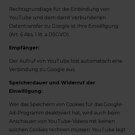
Rechtsgrundlage für die Einbindung von
YouTube und dem damit verbundenen
Datentransfer zu Google ist Ihre Einwilligung
(Art. 6 Abs. 1 lit. a DSGVO).
Empfänger:
Der Aufruf von YouTube löst automatisch eine
Verbindung zu Google aus.
Speicherdauer und Widerruf der
Einwilligung:
Wer das Speichern von Cookies für das Google-
Ad-Programm deaktiviert hat, wird auch beim
Anschauen von YouTube-Videos mit keinen
solchen Cookies rechnen müssen. YouTube legt