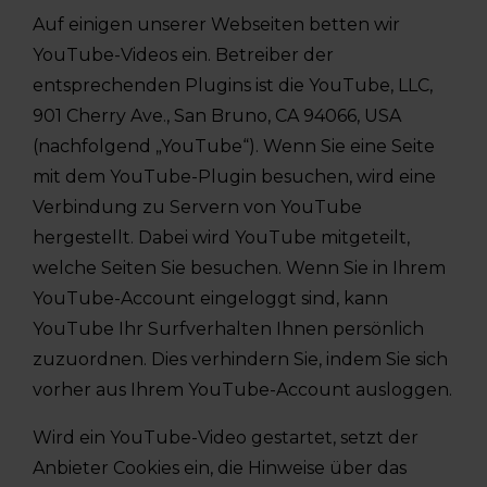
Auf einigen unserer Webseiten betten wir
YouTube-Videos ein. Betreiber der
entsprechenden Plugins ist die YouTube, LLC,
901 Cherry Ave., San Bruno, CA 94066, USA
(nachfolgend „YouTube“). Wenn Sie eine Seite
mit dem YouTube-Plugin besuchen, wird eine
Verbindung zu Servern von YouTube
hergestellt. Dabei wird YouTube mitgeteilt,
welche Seiten Sie besuchen. Wenn Sie in Ihrem
YouTube-Account eingeloggt sind, kann
YouTube Ihr Surfverhalten Ihnen persönlich
zuzuordnen. Dies verhindern Sie, indem Sie sich
vorher aus Ihrem YouTube-Account ausloggen.
Wird ein YouTube-Video gestartet, setzt der
Anbieter Cookies ein, die Hinweise über das