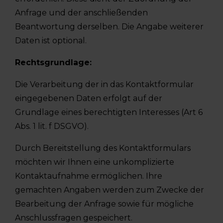
Anfrage und der anschließenden
Beantwortung derselben. Die Angabe weiterer
Daten ist optional.
Rechtsgrundlage:
Die Verarbeitung der in das Kontaktformular
eingegebenen Daten erfolgt auf der
Grundlage eines berechtigten Interesses (Art 6
Abs. 1 lit. f DSGVO).
Durch Bereitstellung des Kontaktformulars
möchten wir Ihnen eine unkomplizierte
Kontaktaufnahme ermöglichen. Ihre
gemachten Angaben werden zum Zwecke der
Bearbeitung der Anfrage sowie für mögliche
Anschlussfragen gespeichert.