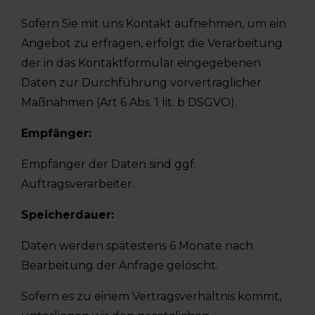
Sofern Sie mit uns Kontakt aufnehmen, um ein
Angebot zu erfragen, erfolgt die Verarbeitung
der in das Kontaktformular eingegebenen
Daten zur Durchführung vorvertraglicher
Maßnahmen (Art 6 Abs. 1 lit. b DSGVO).
Empfänger:
Empfänger der Daten sind ggf.
Auftragsverarbeiter.
Speicherdauer:
Daten werden spätestens 6 Monate nach
Bearbeitung der Anfrage gelöscht.
Sofern es zu einem Vertragsverhältnis kommt,