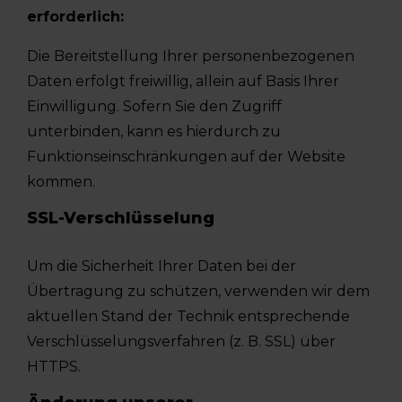
erforderlich:
Die Bereitstellung Ihrer personenbezogenen
Daten erfolgt freiwillig, allein auf Basis Ihrer
Einwilligung. Sofern Sie den Zugriff
unterbinden, kann es hierdurch zu
Funktionseinschränkungen auf der Website
kommen.
SSL-Verschlüsselung
Um die Sicherheit Ihrer Daten bei der
Übertragung zu schützen, verwenden wir dem
aktuellen Stand der Technik entsprechende
Verschlüsselungsverfahren (z. B. SSL) über
HTTPS.