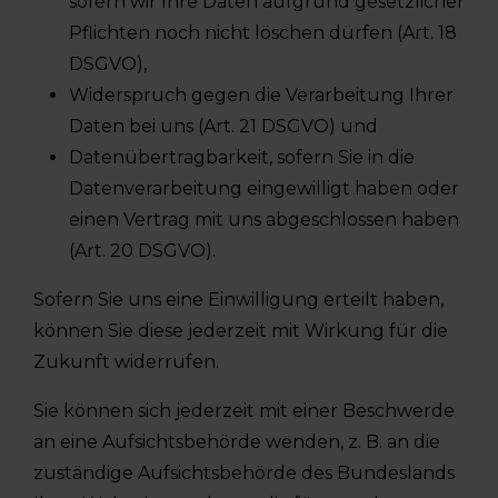
sofern wir Ihre Daten aufgrund gesetzlicher
Pflichten noch nicht löschen dürfen (Art. 18
DSGVO),
Widerspruch gegen die Verarbeitung Ihrer
Daten bei uns (Art. 21 DSGVO) und
Datenübertragbarkeit, sofern Sie in die
Datenverarbeitung eingewilligt haben oder
einen Vertrag mit uns abgeschlossen haben
(Art. 20 DSGVO).
Sofern Sie uns eine Einwilligung erteilt haben,
können Sie diese jederzeit mit Wirkung für die
Zukunft widerrufen.
Sie können sich jederzeit mit einer Beschwerde
an eine Aufsichtsbehörde wenden, z. B. an die
zuständige Aufsichtsbehörde des Bundeslands