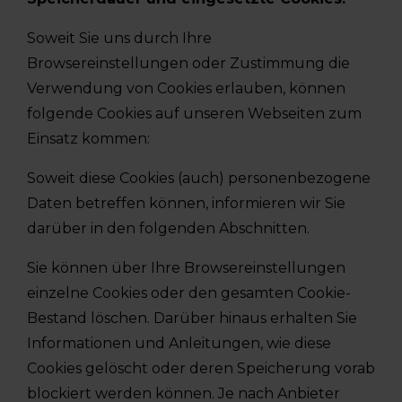
Soweit Sie uns durch Ihre
Browsereinstellungen oder Zustimmung die
Verwendung von Cookies erlauben, können
folgende Cookies auf unseren Webseiten zum
Einsatz kommen:
Soweit diese Cookies (auch) personenbezogene
Daten betreffen können, informieren wir Sie
darüber in den folgenden Abschnitten.
Sie können über Ihre Browsereinstellungen
einzelne Cookies oder den gesamten Cookie-
Bestand löschen. Darüber hinaus erhalten Sie
Informationen und Anleitungen, wie diese
Cookies gelöscht oder deren Speicherung vorab
blockiert werden können. Je nach Anbieter