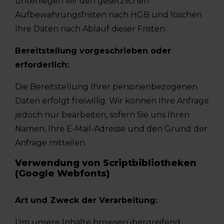
unterliegen wir den gesetzlichen
Aufbewahrungsfristen nach HGB und löschen
Ihre Daten nach Ablauf dieser Fristen.
Bereitstellung vorgeschrieben oder
erforderlich:
Die Bereitstellung Ihrer personenbezogenen
Daten erfolgt freiwillig. Wir können Ihre Anfrage
jedoch nur bearbeiten, sofern Sie uns Ihren
Namen, Ihre E-Mail-Adresse und den Grund der
Anfrage mitteilen.
Verwendung von Scriptbibliotheken
(Google Webfonts)
Art und Zweck der Verarbeitung:
Um unsere Inhalte browserübergreifend