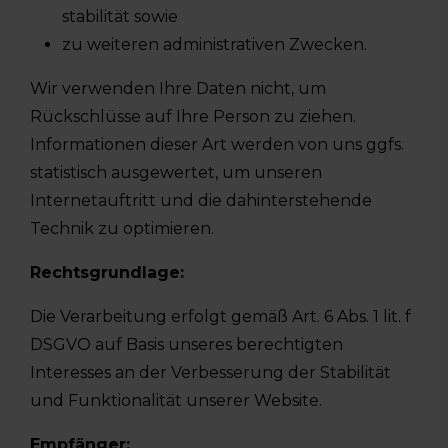
stabilität sowie
zu weiteren administrativen Zwecken.
Wir verwenden Ihre Daten nicht, um
Rückschlüsse auf Ihre Person zu ziehen.
Informationen dieser Art werden von uns ggfs.
statistisch ausgewertet, um unseren
Internetauftritt und die dahinterstehende
Technik zu optimieren.
Rechtsgrundlage:
Die Verarbeitung erfolgt gemäß Art. 6 Abs. 1 lit. f
DSGVO auf Basis unseres berechtigten
Interesses an der Verbesserung der Stabilität
und Funktionalität unserer Website.
Empfänger: