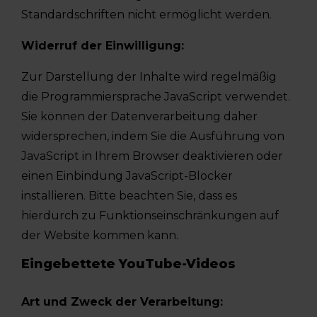
Standardschriften nicht ermöglicht werden.
Widerruf der Einwilligung:
Zur Darstellung der Inhalte wird regelmäßig
die Programmiersprache JavaScript verwendet.
Sie können der Datenverarbeitung daher
widersprechen, indem Sie die Ausführung von
JavaScript in Ihrem Browser deaktivieren oder
einen Einbindung JavaScript-Blocker
installieren. Bitte beachten Sie, dass es
hierdurch zu Funktionseinschränkungen auf
der Website kommen kann.
Eingebettete YouTube-Videos
Art und Zweck der Verarbeitung: