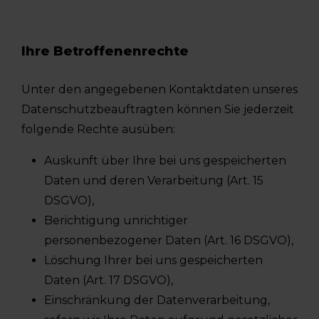
Ihre Betroffenenrechte
Unter den angegebenen Kontaktdaten unseres
Datenschutzbeauftragten können Sie jederzeit
folgende Rechte ausüben:
Auskunft über Ihre bei uns gespeicherten
Daten und deren Verarbeitung (Art. 15
DSGVO),
Berichtigung unrichtiger
personenbezogener Daten (Art. 16 DSGVO),
Löschung Ihrer bei uns gespeicherten
Daten (Art. 17 DSGVO),
Einschränkung der Datenverarbeitung,