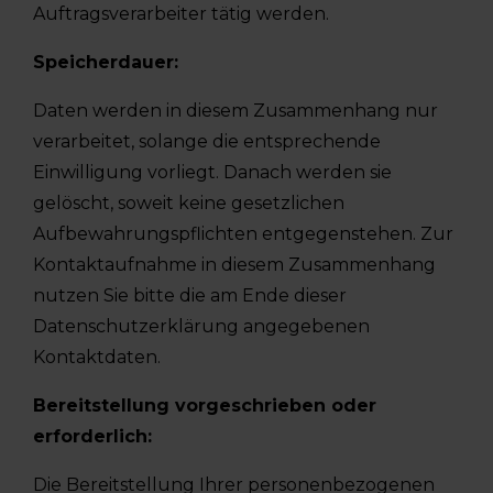
Auftragsverarbeiter tätig werden.
Speicherdauer:
Daten werden in diesem Zusammenhang nur
verarbeitet, solange die entsprechende
Einwilligung vorliegt. Danach werden sie
gelöscht, soweit keine gesetzlichen
Aufbewahrungspflichten entgegenstehen. Zur
Kontaktaufnahme in diesem Zusammenhang
nutzen Sie bitte die am Ende dieser
Datenschutzerklärung angegebenen
Kontaktdaten.
Bereitstellung vorgeschrieben oder
erforderlich:
Die Bereitstellung Ihrer personenbezogenen