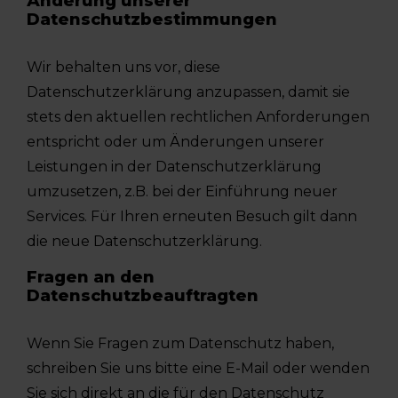
Änderung unserer
Datenschutzbestimmungen
Wir behalten uns vor, diese
Datenschutzerklärung anzupassen, damit sie
stets den aktuellen rechtlichen Anforderungen
entspricht oder um Änderungen unserer
Leistungen in der Datenschutzerklärung
umzusetzen, z.B. bei der Einführung neuer
Services. Für Ihren erneuten Besuch gilt dann
die neue Datenschutzerklärung.
Fragen an den
Datenschutzbeauftragten
Wenn Sie Fragen zum Datenschutz haben,
schreiben Sie uns bitte eine E-Mail oder wenden
Sie sich direkt an die für den Datenschutz