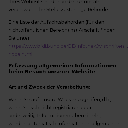
Ihres Wohnsitzes oder an die für uns als
verantwortliche Stelle zuständige Behörde.
Eine Liste der Aufsichtsbehörden (für den
nichtöffentlichen Bereich) mit Anschrift finden
Sie unter:
https://www.bfdi.bund.de/DE/Infothek/Anschriften_Li
node.html
.
Erfassung allgemeiner Informationen
beim Besuch unserer Website
Art und Zweck der Verarbeitung:
Wenn Sie auf unsere Website zugreifen, d.h.,
wenn Sie sich nicht registrieren oder
anderweitig Informationen übermitteln,
werden automatisch Informationen allgemeiner