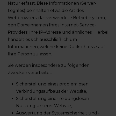
Natur erfasst. Diese Informationen (Server-
Logfiles) beinhalten etwa die Art des
Webbrowsers, das verwendete Betriebssystem,
den Domainnamen Ihres Internet-Service-
Providers, Ihre IP-Adresse und ähnliches. Hierbei
handelt es sich ausschließlich um
Informationen, welche keine Rückschlüsse auf
Ihre Person zulassen.
Sie werden insbesondere zu folgenden
Zwecken verarbeitet:
Sicherstellung eines problemlosen
Verbindungsaufbaus der Website,
Sicherstellung einer reibungslosen
Nutzung unserer Website,
Auswertung der Systemsicherheit und -