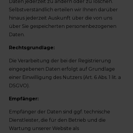
Daten jederzeit zu ändern oder zu löschen.
Selbstverständlich erteilen wir Ihnen darüber
hinaus jederzeit Auskunft über die von uns
über Sie gespeicherten personenbezogenen
Daten.
Rechtsgrundlage:
Die Verarbeitung der bei der Registrierung
eingegebenen Daten erfolgt auf Grundlage
einer Einwilligung des Nutzers (Art. 6 Abs. 1 lit. a
DSGVO).
Empfänger:
Empfänger der Daten sind ggf. technische
Dienstleister, die für den Betrieb und die
Wartung unserer Website als