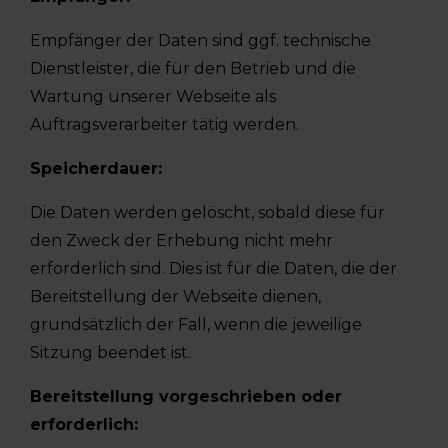
Empfänger der Daten sind ggf. technische
Dienstleister, die für den Betrieb und die
Wartung unserer Webseite als
Auftragsverarbeiter tätig werden.
Speicherdauer:
Die Daten werden gelöscht, sobald diese für
den Zweck der Erhebung nicht mehr
erforderlich sind. Dies ist für die Daten, die der
Bereitstellung der Webseite dienen,
grundsätzlich der Fall, wenn die jeweilige
Sitzung beendet ist.
Bereitstellung vorgeschrieben oder
erforderlich: