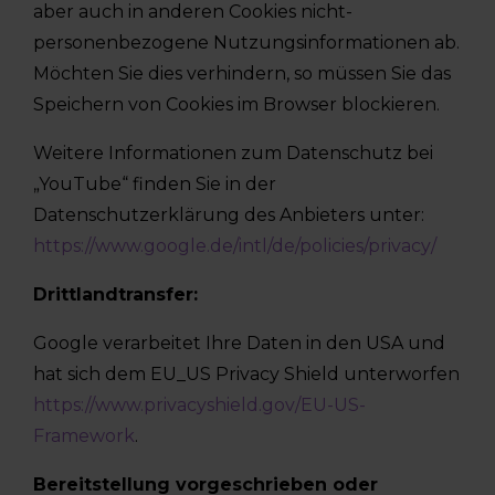
aber auch in anderen Cookies nicht-
personenbezogene Nutzungsinformationen ab.
Möchten Sie dies verhindern, so müssen Sie das
Speichern von Cookies im Browser blockieren.
Weitere Informationen zum Datenschutz bei
„YouTube“ finden Sie in der
Datenschutzerklärung des Anbieters unter:
https://www.google.de/intl/de/policies/privacy/
Drittlandtransfer:
Google verarbeitet Ihre Daten in den USA und
hat sich dem EU_US Privacy Shield unterworfen
https://www.privacyshield.gov/EU-US-
Framework
.
Bereitstellung vorgeschrieben oder